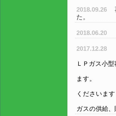
2018.09.26
た。
2018.06.20
2017.12.28
誠に勝手
ＬＰガス小型
（販売、
ます。
ご不便を
くださいます
尚、量計
ガスの供給、