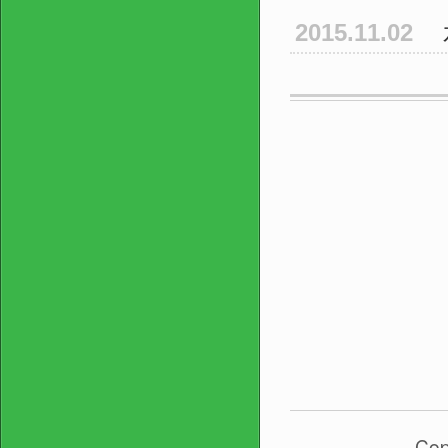
2015.11.02
Cop