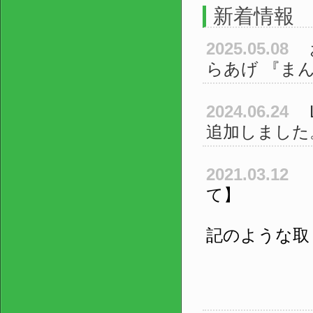
新着情報
2025.05.08
らあげ 『ま
2024.06.24
追加しました
2021.03.12
て】
弊社では
記のような取
*マスク
*社内抗